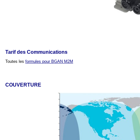
Tarif des Communications
Toutes les
formules pour BGAN M2M
COUVERTURE