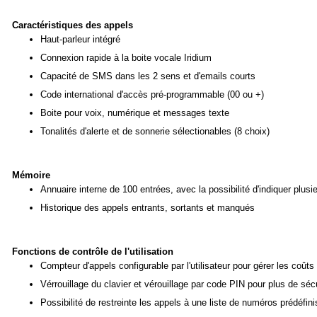
Caractéristiques des appels
Haut-parleur intégré
Connexion rapide à la boite vocale Iridium
Capacité de SMS dans les 2 sens et d'emails courts
Code international d'accès pré-programmable (00 ou +)
Boite pour voix, numérique et messages texte
Tonalités d'alerte et de sonnerie sélectionables (8 choix)
Mémoire
Annuaire interne de 100 entrées, avec la possibilité d'indiquer plu
Historique des appels entrants, sortants et manqués
Fonctions de contrôle de l'utilisation
Compteur d'appels configurable par l'utilisateur pour gérer les coûts
Vérrouillage du clavier et vérouillage par code PIN pour plus de séc
Possibilité de restreinte les appels à une liste de numéros prédéfin