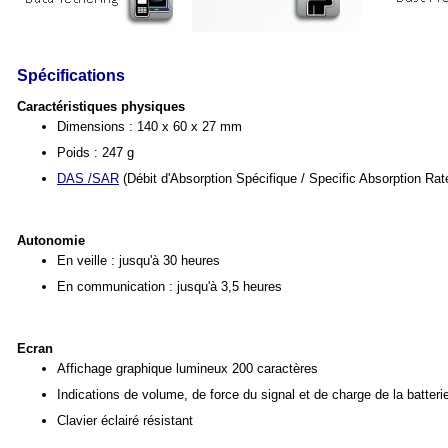
Spécifications
Caractéristiques physiques
Dimensions : 140 x 60 x 27 mm
Poids : 247 g
DAS /SAR
(Débit d'Absorption Spécifique / Specific Absorption Rat
Autonomie
En veille : jusqu'à 30 heures
En communication : jusqu'à 3,5 heures
Ecran
Affichage graphique lumineux 200 caractères
Indications de volume, de force du signal et de charge de la batteri
Clavier éclairé résistant