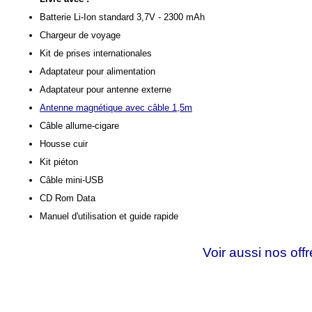
Batterie Li-Ion standard 3,7V - 2300 mAh
Chargeur de voyage
Kit de prises internationales
Adaptateur pour alimentation
Adaptateur pour antenne externe
Antenne magnétique avec câble 1,5m
Câble allume-cigare
Housse cuir
Kit piéton
Câble mini-USB
CD Rom Data
Manuel d'utilisation et guide rapide
Voir aussi nos off