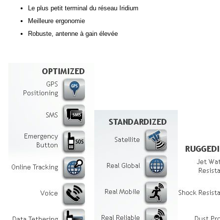
Le plus petit terminal du réseau Iridium
Meilleure ergonomie
Robuste, antenne à gain élevée