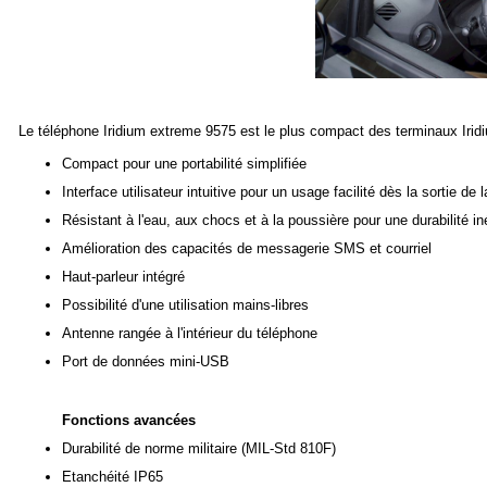
Le téléphone Iridium extreme 9575 est le plus compact des terminaux Iridi
Compact pour une portabilité simplifiée
Interface utilisateur intuitive pour un usage facilité dès la sortie de l
Résistant à l'eau, aux chocs et à la poussière pour une durabilité i
Amélioration des capacités de messagerie SMS et courriel
Haut-parleur intégré
Possibilité d'une utilisation mains-libres
Antenne rangée à l'intérieur du téléphone
Port de données mini-USB
Fonctions avancées
Durabilité de norme militaire (MIL-Std 810F)
Etanchéité IP65