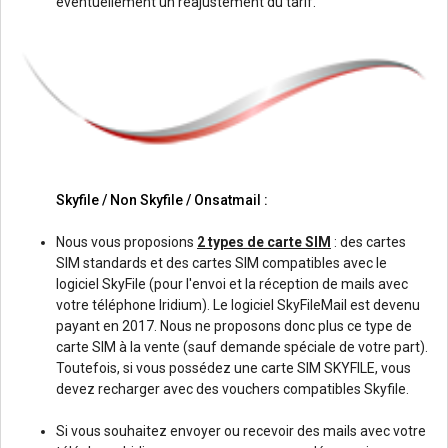
éventuellement un réajustement du tarif.
Skyfile / Non Skyfile / Onsatmail :
Nous vous proposions
2 types de carte SIM
: des cartes
SIM standards et des cartes SIM compatibles avec le
logiciel SkyFile (pour l'envoi et la réception de mails avec
votre téléphone Iridium). Le logiciel SkyFileMail est devenu
payant en 2017. Nous ne proposons donc plus ce type de
carte SIM à la vente (sauf demande spéciale de votre part).
Toutefois, si vous possédez une carte SIM SKYFILE, vous
devez recharger avec des vouchers compatibles Skyfile.
Si vous souhaitez envoyer ou recevoir des mails avec votre