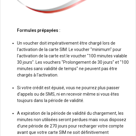
Formules prépayées :
Un voucher doit impérativement être chargé lors de
l'activation de la carte SIM. Le voucher "minimum" pour
l'activation de la carte est le voucher "100 minutes valable
30 jours". Les vouchers "Prolongement de 30 jours" et "100
minutes sans validité de temps" ne peuvent pas être
chargés à l'activation.
Si votre crédit est épuisé, vous ne pourrez plus passer
d'appels ou de SMS, ni en recevoir même si vous êtes
toujours dans la période de validité.
A expiration de la période de validité du chargement, les
minutes non utilisées seront perdues mais vous disposez
d'une période de 270 jours pour recharger votre compte
avant que votre carte SIM ne soit définitivement