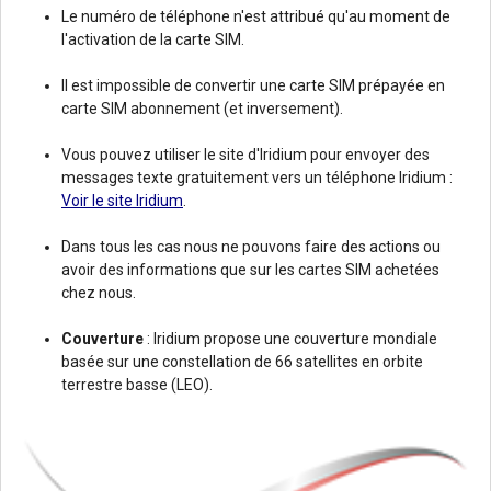
Le numéro de téléphone n'est attribué qu'au moment de
l'activation de la carte SIM.
Il est impossible de convertir une carte SIM prépayée en
carte SIM abonnement (et inversement).
Vous pouvez utiliser le site d'Iridium pour envoyer des
messages texte gratuitement vers un téléphone Iridium :
Voir le site Iridium
.
Dans tous les cas nous ne pouvons faire des actions ou
avoir des informations que sur les cartes SIM achetées
chez nous.
Couverture
: Iridium propose une couverture mondiale
basée sur une constellation de 66 satellites en orbite
terrestre basse (LEO).