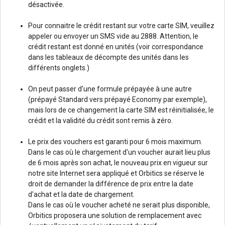
désactivée.
Pour connaitre le crédit restant sur votre carte SIM, veuillez
appeler ou envoyer un SMS vide au 2888. Attention, le
crédit restant est donné en unités (voir correspondance
dans les tableaux de décompte des unités dans les
différents onglets.)
On peut passer d'une formule prépayée à une autre
(prépayé Standard vers prépayé Economy par exemple),
mais lors de ce changement la carte SIM est réinitialisée, le
crédit et la validité du crédit sont remis à zéro.
Le prix des vouchers est garanti pour 6 mois maximum.
Dans le cas où le chargement d'un voucher aurait lieu plus
de 6 mois après son achat, le nouveau prix en vigueur sur
notre site Internet sera appliqué et Orbitics se réserve le
droit de demander la différence de prix entre la date
d'achat et la date de chargement.
Dans le cas où le voucher acheté ne serait plus disponible,
Orbitics proposera une solution de remplacement avec