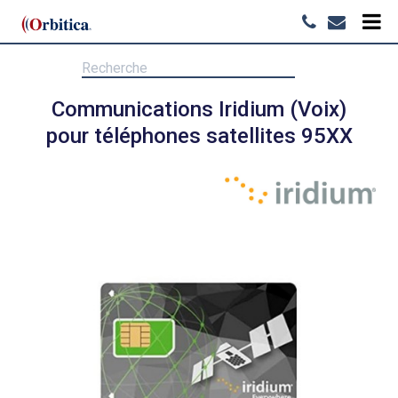
Communications Iridium (Voix)
pour téléphones satellites 95XX