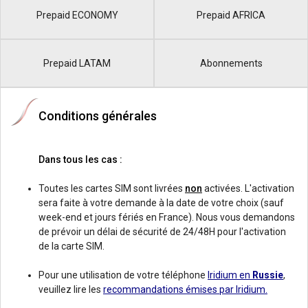
Prepaid ECONOMY
Prepaid AFRICA
Prepaid LATAM
Abonnements
Conditions générales
Dans tous les cas :
Toutes les cartes SIM sont livrées
non
activées. L'activation
sera faite à votre demande à la date de votre choix (sauf
week-end et jours fériés en France). Nous vous demandons
de prévoir un délai de sécurité de 24/48H pour l'activation
de la carte SIM.
Pour une utilisation de votre téléphone
Iridium en
Russie
,
veuillez lire les
recommandations émises par Iridium.